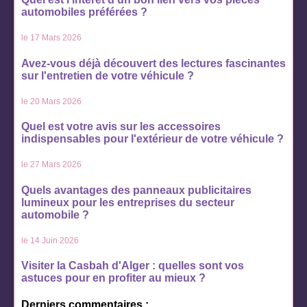
automobiles préférées ?
le 17 Mars 2026
Avez-vous déjà découvert des lectures fascinantes
sur l'entretien de votre véhicule ?
le 20 Mars 2026
Quel est votre avis sur les accessoires
indispensables pour l'extérieur de votre véhicule ?
le 27 Mars 2026
Quels avantages des panneaux publicitaires
lumineux pour les entreprises du secteur
automobile ?
le 14 Juin 2026
Visiter la Casbah d'Alger : quelles sont vos
astuces pour en profiter au mieux ?
Derniers commentaires :