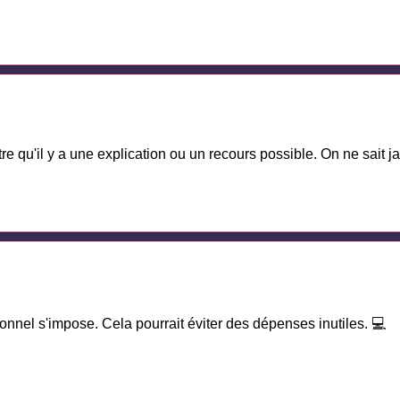
e qu'il y a une explication ou un recours possible. On ne sait ja
ionnel s'impose. Cela pourrait éviter des dépenses inutiles. 💻