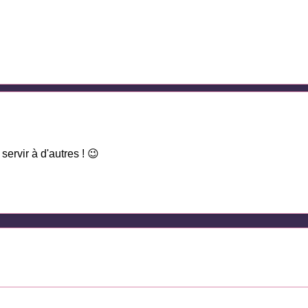
servir à d'autres ! 😉