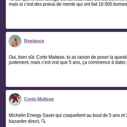
mais si c'est des pneus de merde qui ont fait 10 000 bornes
Reelance
Oui, bien sûr, Corto Maltese, tu as raison de poser la quest
justement, mais c'est vrai que 5 ans, ça commence à dater
Corto Maltese
Michelin Energy Saver qui craquellent au bout de 5 ans et 3
bazarder direct. 🔍