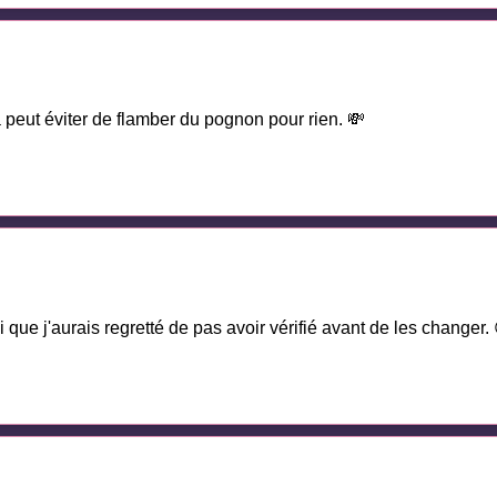
a peut éviter de flamber du pognon pour rien. 💸
i que j'aurais regretté de pas avoir vérifié avant de les changer.