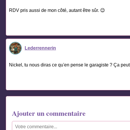
RDV pris aussi de mon côté, autant être sûr. 😉
Lederrennerin
Nickel, tu nous diras ce qu'en pense le garagiste ? Ça peut 
Ajouter un commentaire