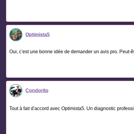
Optimista5
Oui, c'est une bonne idée de demander un avis pro. Peut-êtr
Condorito
Tout à fait d'accord avec Optimista5. Un diagnostic profess