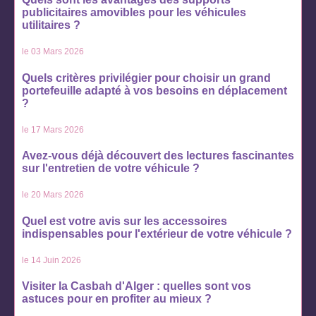
publicitaires amovibles pour les véhicules
utilitaires ?
le 03 Mars 2026
Quels critères privilégier pour choisir un grand
portefeuille adapté à vos besoins en déplacement
?
le 17 Mars 2026
Avez-vous déjà découvert des lectures fascinantes
sur l'entretien de votre véhicule ?
le 20 Mars 2026
Quel est votre avis sur les accessoires
indispensables pour l'extérieur de votre véhicule ?
le 14 Juin 2026
Visiter la Casbah d'Alger : quelles sont vos
astuces pour en profiter au mieux ?