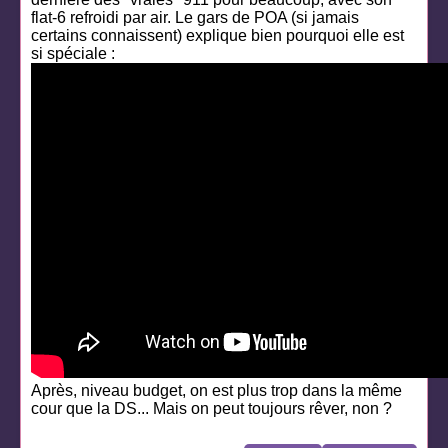
flat-6 refroidi par air. Le gars de POA (si jamais
certains connaissent) explique bien pourquoi elle est
si spéciale :
Après, niveau budget, on est plus trop dans la même
cour que la DS... Mais on peut toujours rêver, non ?