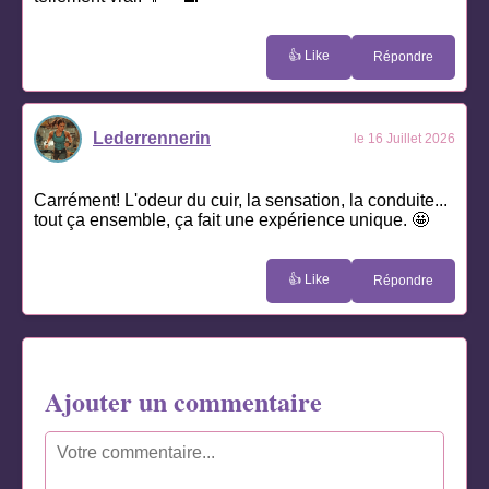
👍 Like
Répondre
Lederrennerin
le 16 Juillet 2026
Carrément! L'odeur du cuir, la sensation, la conduite...
tout ça ensemble, ça fait une expérience unique. 🤩
👍 Like
Répondre
Ajouter un commentaire