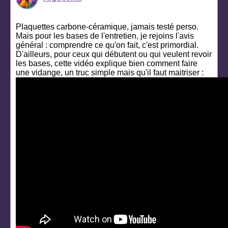
Plaquettes carbone-céramique, jamais testé perso.
Mais pour les bases de l'entretien, je rejoins l'avis
général : comprendre ce qu'on fait, c'est primordial.
D'ailleurs, pour ceux qui débutent ou qui veulent revoir
les bases, cette vidéo explique bien comment faire
une vidange, un truc simple mais qu'il faut maitriser :