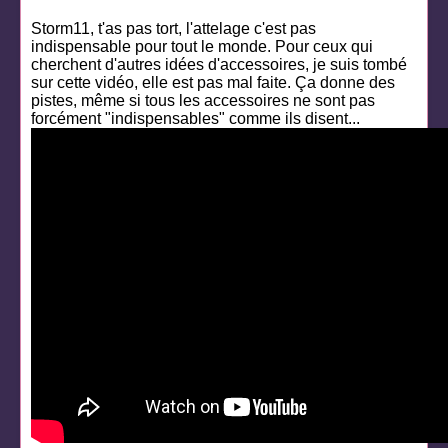
Storm11, t'as pas tort, l'attelage c'est pas
indispensable pour tout le monde. Pour ceux qui
cherchent d'autres idées d'accessoires, je suis tombé
sur cette vidéo, elle est pas mal faite. Ça donne des
pistes, même si tous les accessoires ne sont pas
forcément "indispensables" comme ils disent...