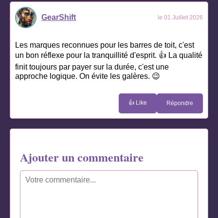
GearShift
le 01 Juillet 2026
Les marques reconnues pour les barres de toit, c'est
un bon réflexe pour la tranquillité d'esprit. 👍 La qualité
finit toujours par payer sur la durée, c'est une
approche logique. On évite les galères. 😉
👍 Like
Répondre
Ajouter un commentaire