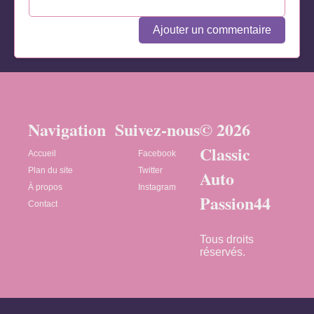
Ajouter un commentaire
Navigation
Suivez-nous
© 2026
Classic
Accueil
Facebook
Plan du site
Twitter
Auto
À propos
Instagram
Passion44
Contact
Tous droits
réservés.