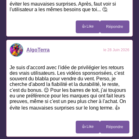
éviter les mauvaises surprises. Après, faut voir si
l'utilisateur a les mêmes besoins que toi... 🤔
👍 Like
Répondre
AlgoTerra
le 28 Juin 2026
Je suis d'accord avec l'idée de privilégier les retours
des vrais utilisateurs. Les vidéos sponsorisées, c'est
souvent du blabla pour vendre du vent. Perso, je
cherche d'abord la fiabilité et la durabilité, le reste,
c'est du bonus. 😉 Pour les barres de toit, j'ai toujours
eu une préférence pour les marques qui ont fait leurs
preuves, même si c'est un peu plus cher à l'achat. On
évite les mauvaises surprises sur le long terme. 👍
👍 Like
Répondre