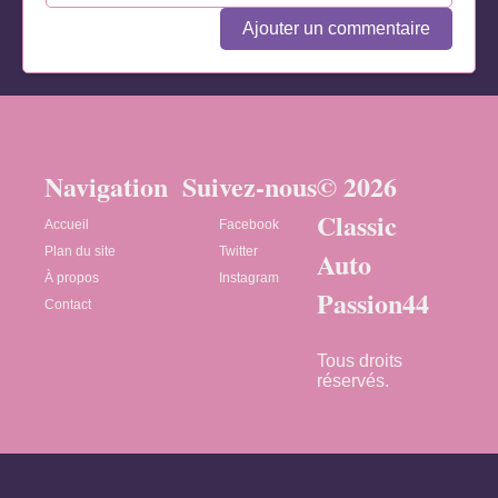
Ajouter un commentaire
Navigation
Suivez-nous
© 2026
Classic
Accueil
Facebook
Plan du site
Twitter
Auto
À propos
Instagram
Passion44
Contact
Tous droits
réservés.