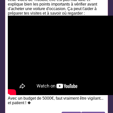
explique bien les points importants à vérifier avant
d'acheter une voiture d'occasion. Ça peut t'aider à
préparer tes visites et à savoir où regarder :
Avec un budget de 5000€, faut vraiment être vigilant...
et patient ! 🍀