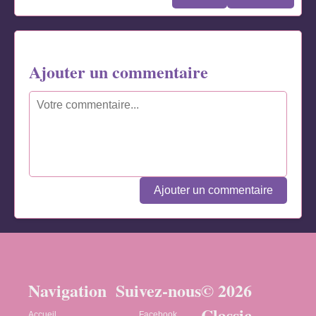
Ajouter un commentaire
Ajouter un commentaire
Navigation
Suivez-nous
© 2026
Classic
Accueil
Facebook