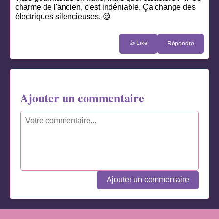
charme de l'ancien, c'est indéniable. Ça change des
électriques silencieuses. 😉
👍 Like
Répondre
Ajouter un commentaire
Ajouter un commentaire