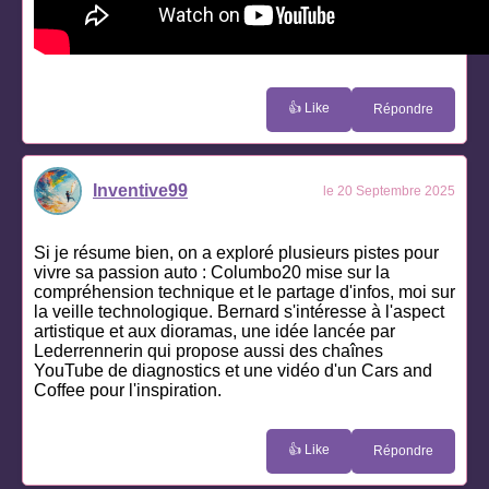
👍 Like
Répondre
Inventive99
le 20 Septembre 2025
Si je résume bien, on a exploré plusieurs pistes pour
vivre sa passion auto : Columbo20 mise sur la
compréhension technique et le partage d'infos, moi sur
la veille technologique. Bernard s'intéresse à l'aspect
artistique et aux dioramas, une idée lancée par
Lederrennerin qui propose aussi des chaînes
YouTube de diagnostics et une vidéo d'un Cars and
Coffee pour l'inspiration.
👍 Like
Répondre