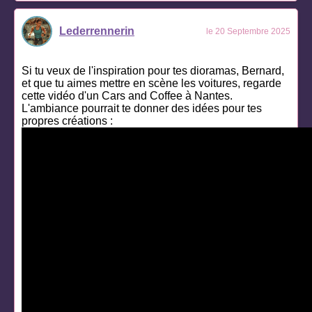
Lederrennerin
le 20 Septembre 2025
Si tu veux de l'inspiration pour tes dioramas, Bernard,
et que tu aimes mettre en scène les voitures, regarde
cette vidéo d'un Cars and Coffee à Nantes.
L'ambiance pourrait te donner des idées pour tes
propres créations :