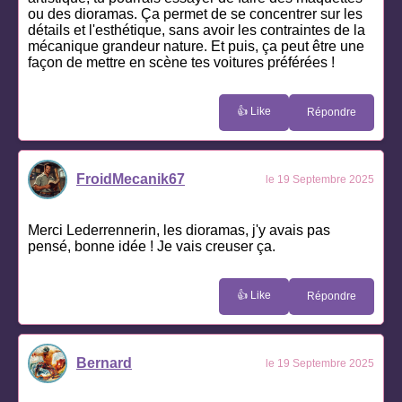
ou des dioramas. Ça permet de se concentrer sur les
détails et l'esthétique, sans avoir les contraintes de la
mécanique grandeur nature. Et puis, ça peut être une
façon de mettre en scène tes voitures préférées !
👍 Like
Répondre
FroidMecanik67
le 19 Septembre 2025
Merci Lederrennerin, les dioramas, j'y avais pas
pensé, bonne idée ! Je vais creuser ça.
👍 Like
Répondre
Bernard
le 19 Septembre 2025